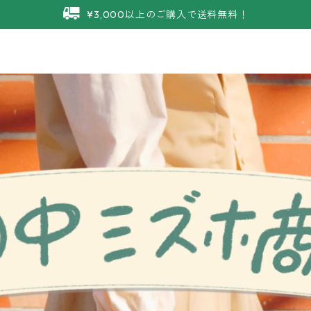
¥3,000以上のご購入で送料無料！