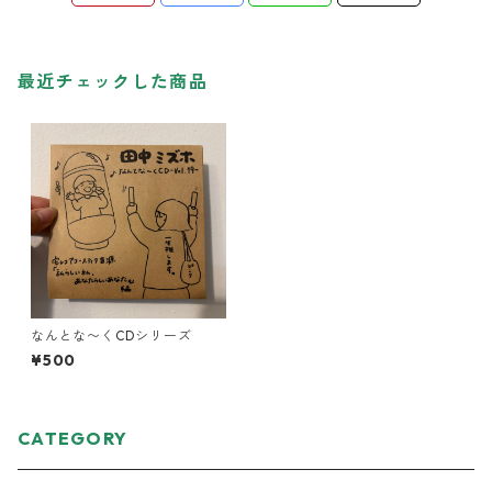
最近チェックした商品
なんとな〜くCDシリーズ
¥500
CATEGORY