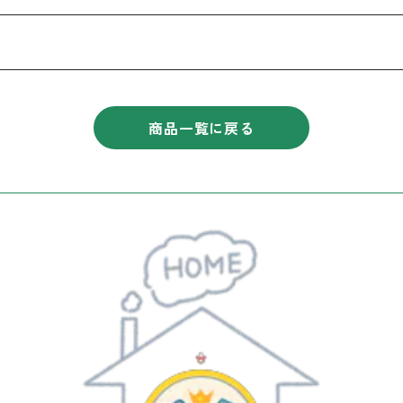
商品一覧に戻る