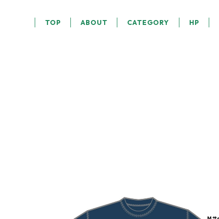
TOP
ABOUT
CATEGORY
HP