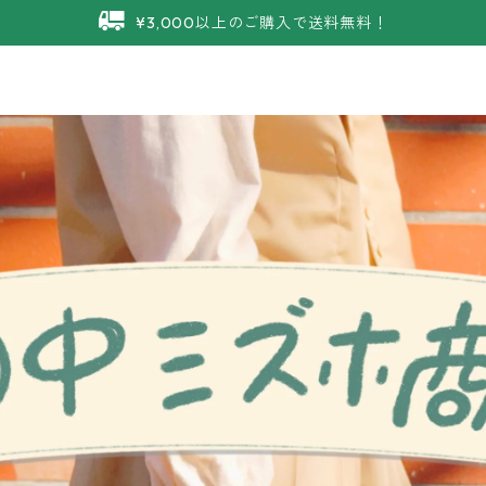
¥3,000以上のご購入で送料無料！