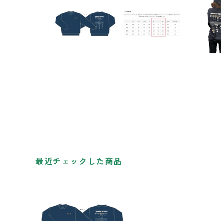
最近チェックした商品