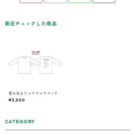
最近チェックした商品
君も私もウォウウォウロンT
¥3,500
CATEGORY