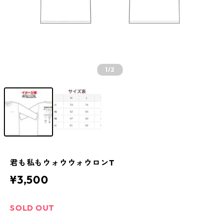
1
/2
君も私もウォウウォウロンT
¥3,500
SOLD OUT